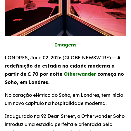
Imagens
LONDRES, June 02, 2026 (GLOBE NEWSWIRE) --
A
redefinição da estadia na cidade moderna a
partir de £ 70 por noite
Otherwander
começa no
Soho, em Londres.
No coração elétrico do Soho, em Londres, tem início
um novo capítulo na hospitalidade moderna.
Inaugurado na 92 Dean Street, o Otherwander Soho
introduz uma estadia perfeita e orientada pelo