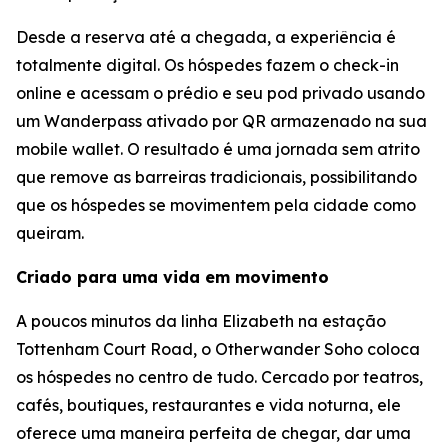
Desde a reserva até a chegada, a experiência é
totalmente digital. Os hóspedes fazem o check-in
online e acessam o prédio e seu pod privado usando
um Wanderpass ativado por QR armazenado na sua
mobile wallet. O resultado é uma jornada sem atrito
que remove as barreiras tradicionais, possibilitando
que os hóspedes se movimentem pela cidade como
queiram.
Criado para uma vida em movimento
A poucos minutos da linha Elizabeth na estação
Tottenham Court Road, o Otherwander Soho coloca
os hóspedes no centro de tudo. Cercado por teatros,
cafés, boutiques, restaurantes e vida noturna, ele
oferece uma maneira perfeita de chegar, dar uma