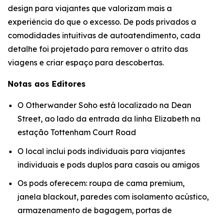
design para viajantes que valorizam mais a
experiência do que o excesso. De pods privados a
comodidades intuitivas de autoatendimento, cada
detalhe foi projetado para remover o atrito das
viagens e criar espaço para descobertas.
Notas aos Editores
O Otherwander Soho está localizado na Dean
Street, ao lado da entrada da linha Elizabeth na
estação Tottenham Court Road
O local inclui pods individuais para viajantes
individuais e pods duplos para casais ou amigos
Os pods oferecem: roupa de cama premium,
janela blackout, paredes com isolamento acústico,
armazenamento de bagagem, portas de