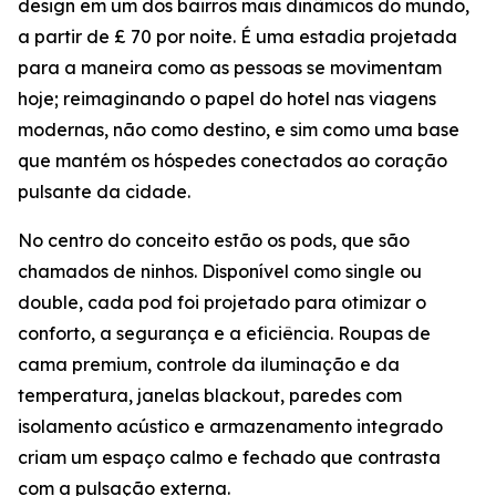
design em um dos bairros mais dinâmicos do mundo,
a partir de £ 70 por noite. É uma estadia projetada
para a maneira como as pessoas se movimentam
hoje; reimaginando o papel do hotel nas viagens
modernas, não como destino, e sim como uma base
que mantém os hóspedes conectados ao coração
pulsante da cidade.
No centro do conceito estão os pods, que são
chamados de ninhos. Disponível como single ou
double, cada pod foi projetado para otimizar o
conforto, a segurança e a eficiência. Roupas de
cama premium, controle da iluminação e da
temperatura, janelas blackout, paredes com
isolamento acústico e armazenamento integrado
criam um espaço calmo e fechado que contrasta
com a pulsação externa.