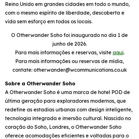
Reino Unido em grandes cidades em todo o mundo,
com o mesmo espírito de liberdade, descoberta e
vida sem esforço em todos os locais.
O Otherwander Soho foi inaugurado no dia 1 de
junho de 2026.
Para mais informações e reservas, visite
aqui
.
Para mais informações ou reservas de mídia,
contate: otherwander@wcommunications.co.uk
Sobre a Otherwander Soho
A Otherwander Soho é uma marca de hotel POD de
última geração para exploradores modernos, que
redefine as estadias urbanas com design inteligente,
tecnologia integrada e imersão cultural. Nascido no
coração do Soho, Londres, o Otherwander Soho
oferece acomodações eficientes e voltadas para o