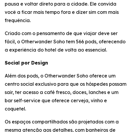
pausa e voltar direto para a cidade. Ele convida
você a ficar mais tempo fora e dizer sim com mais
frequência.
Criado com o pensamento de que viajar deve ser
fácil, o Otherwander Soho tem 566 pods, oferecendo
a experiência do hotel de volta ao essencial.
Social por Design
Além dos pods, o Otherwander Soho oferece um
centro social exclusivo para que os hóspedes possam
sair, ter acesso a café fresco, doces, lanches e um
bar self-service que oferece cerveja, vinho e
coquetel.
Os espaços compartilhados são projetados com a
mesma atenção aos detalhes, com banheiros de