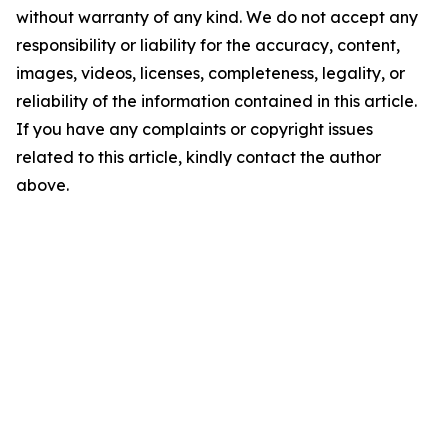
without warranty of any kind. We do not accept any
responsibility or liability for the accuracy, content,
images, videos, licenses, completeness, legality, or
reliability of the information contained in this article.
If you have any complaints or copyright issues
related to this article, kindly contact the author
above.