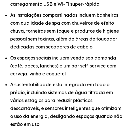
carregamento USB e Wi-Fi super-rápido
As instalações compartilhadas incluem banheiros
com qualidade de spa com chuveiros de efeito
chuva, torneiras sem toque e produtos de higiene
pessoal sem toxinas, além de áreas de toucador
dedicadas com secadores de cabelo
Os espaços sociais incluem venda sob demanda
(café, doces, lanches) e um bar self-service com
cerveja, vinho e coquetel
A sustentabilidade está integrada em todo o
prédio, incluindo sistemas de água filtrada em
vários estágios para reduzir plásticos
descartáveis, e sensores inteligentes que otimizam
o uso da energia, desligando espaços quando não
estão em uso