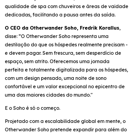
qualidade de spa com chuveiros e áreas de vaidade
dedicadas, facilitando a pausa antes da saída.
O CEO da Otherwander Soho, Fredrik Korallus
,
disse: “O Otherwander Soho representa uma
destilação do que os hóspedes realmente precisam -
e devem pagar. Sem frescura, sem desperdício de
espaço, sem atrito. Oferecemos uma jornada
perfeita e totalmente digitalizada para os hóspedes,
com um design pensado, uma noite de sono
confortável e um valor excepcional no epicentro de
uma das maiores cidades do mundo."
E o Soho é só o começo.
Projetado com a escalabilidade global em mente, o
Otherwander Soho pretende expandir para além do