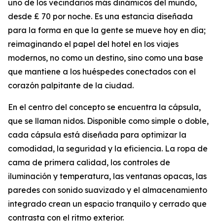
uno de los vecindarios más dinámicos del mundo,
desde £ 70 por noche. Es una estancia diseñada
para la forma en que la gente se mueve hoy en día;
reimaginando el papel del hotel en los viajes
modernos, no como un destino, sino como una base
que mantiene a los huéspedes conectados con el
corazón palpitante de la ciudad.
En el centro del concepto se encuentra la cápsula,
que se llaman nidos. Disponible como simple o doble,
cada cápsula está diseñada para optimizar la
comodidad, la seguridad y la eficiencia. La ropa de
cama de primera calidad, los controles de
iluminación y temperatura, las ventanas opacas, las
paredes con sonido suavizado y el almacenamiento
integrado crean un espacio tranquilo y cerrado que
contrasta con el ritmo exterior.