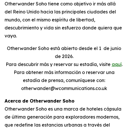
Otherwander Soho tiene como objetivo ir más allá
del Reino Unido hacia las principales ciudades del
mundo, con el mismo espíritu de libertad,
descubrimiento y vida sin esfuerzo donde quiera que
vaya.
Otherwander Soho está abierto desde el 1
de junio
de 2026.
Para descubrir más y reservar su estadía, visite
aquí
.
Para obtener más información o reservar una
estadía de prensa, comuníquese con:
otherwander@wcommunications.co.uk
Acerca de Otherwander Soho
Otherwander Soho es una marca de hoteles cápsula
de última generación para exploradores modernos,
que redefine las estancias urbanas a través del