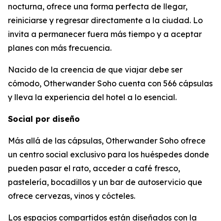
nocturna, ofrece una forma perfecta de llegar,
reiniciarse y regresar directamente a la ciudad. Lo
invita a permanecer fuera más tiempo y a aceptar
planes con más frecuencia.
Nacido de la creencia de que viajar debe ser
cómodo, Otherwander Soho cuenta con 566 cápsulas
y lleva la experiencia del hotel a lo esencial.
Social por diseño
Más allá de las cápsulas, Otherwander Soho ofrece
un centro social exclusivo para los huéspedes donde
pueden pasar el rato, acceder a café fresco,
pastelería, bocadillos y un bar de autoservicio que
ofrece cervezas, vinos y cócteles.
Los espacios compartidos están diseñados con la