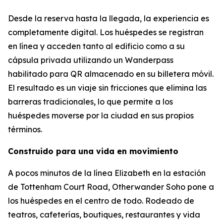
Desde la reserva hasta la llegada, la experiencia es
completamente digital. Los huéspedes se registran
en línea y acceden tanto al edificio como a su
cápsula privada utilizando un Wanderpass
habilitado para QR almacenado en su billetera móvil.
El resultado es un viaje sin fricciones que elimina las
barreras tradicionales, lo que permite a los
huéspedes moverse por la ciudad en sus propios
términos.
Construido para una vida en movimiento
A pocos minutos de la línea Elizabeth en la estación
de Tottenham Court Road, Otherwander Soho pone a
los huéspedes en el centro de todo. Rodeado de
teatros, cafeterías, boutiques, restaurantes y vida