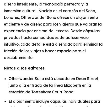
diseño inteligente, la tecnología perfecta y la
inmersión cultural. Nacido en el corazón del Soho,
Londres, Otherwander Soho ofrece un alojamiento
eficiente y de diseño para los viajeros que valoran la
experiencia por encima del exceso. Desde cápsulas
privadas hasta comodidades de autoservicio
intuitivo, cada detalle está diseñado para eliminar la
fricción de los viajes y hacer espacio para el
descubrimiento.
Notas a los editores
Otherwander Soho está ubicado en Dean Street,
junto a la entrada de la línea Elizabeth en la
estación de Tottenham Court Road
El alojamiento incluye cápsulas individuales para