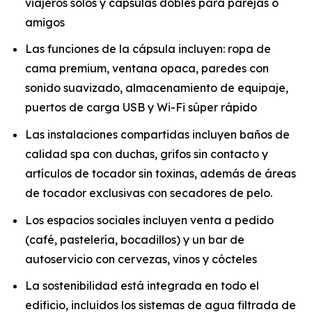
viajeros solos y cápsulas dobles para parejas o
amigos
Las funciones de la cápsula incluyen: ropa de
cama premium, ventana opaca, paredes con
sonido suavizado, almacenamiento de equipaje,
puertos de carga USB y Wi-Fi súper rápido
Las instalaciones compartidas incluyen baños de
calidad spa con duchas, grifos sin contacto y
artículos de tocador sin toxinas, además de áreas
de tocador exclusivas con secadores de pelo.
Los espacios sociales incluyen venta a pedido
(café, pastelería, bocadillos) y un bar de
autoservicio con cervezas, vinos y cócteles
La sostenibilidad está integrada en todo el
edificio, incluidos los sistemas de agua filtrada de