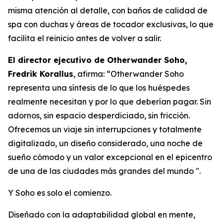
misma atención al detalle, con baños de calidad de
spa con duchas y áreas de tocador exclusivas, lo que
facilita el reinicio antes de volver a salir.
El director ejecutivo de Otherwander Soho,
Fredrik Korallus
, afirma: “Otherwander Soho
representa una síntesis de lo que los huéspedes
realmente necesitan y por lo que deberían pagar. Sin
adornos, sin espacio desperdiciado, sin fricción.
Ofrecemos un viaje sin interrupciones y totalmente
digitalizado, un diseño considerado, una noche de
sueño cómodo y un valor excepcional en el epicentro
de una de las ciudades más grandes del mundo ".
Y Soho es solo el comienzo.
Diseñado con la adaptabilidad global en mente,