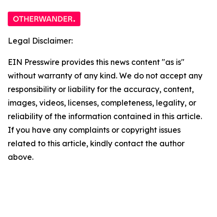
Legal Disclaimer:
EIN Presswire provides this news content "as is"
without warranty of any kind. We do not accept any
responsibility or liability for the accuracy, content,
images, videos, licenses, completeness, legality, or
reliability of the information contained in this article.
If you have any complaints or copyright issues
related to this article, kindly contact the author
above.