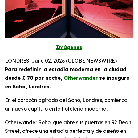
Imágenes
LONDRES, June 02, 2026 (GLOBE NEWSWIRE) --
Para redefinir la estadía moderna en la ciudad
desde £ 70 por noche,
Otherwander
se inaugura
en Soho, Londres.
En el corazón agitado del Soho, Londres, comienza
un nuevo capítulo en la hotelería moderna.
Otherwander Soho, que abre sus puertas en 92 Dean
Street, ofrece una estadía perfecta y de diseño en