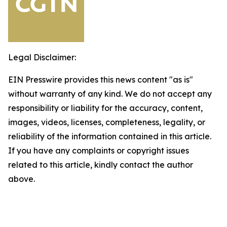
Legal Disclaimer:
EIN Presswire provides this news content "as is"
without warranty of any kind. We do not accept any
responsibility or liability for the accuracy, content,
images, videos, licenses, completeness, legality, or
reliability of the information contained in this article.
If you have any complaints or copyright issues
related to this article, kindly contact the author
above.