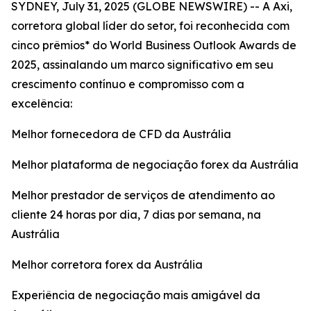
SYDNEY, July 31, 2025 (GLOBE NEWSWIRE) -- A Axi,
corretora global líder do setor, foi reconhecida com
cinco prêmios* do World Business Outlook Awards de
2025, assinalando um marco significativo em seu
crescimento contínuo e compromisso com a
excelência:
Melhor fornecedora de CFD da Austrália
Melhor plataforma de negociação forex da Austrália
Melhor prestador de serviços de atendimento ao
cliente 24 horas por dia, 7 dias por semana, na
Austrália
Melhor corretora forex da Austrália
Experiência de negociação mais amigável da