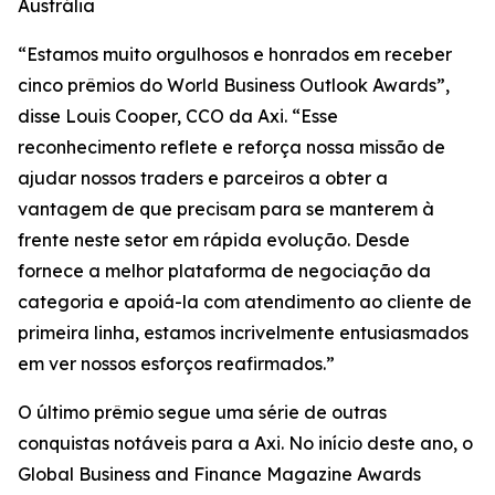
Austrália
“Estamos muito orgulhosos e honrados em receber
cinco prêmios do World Business Outlook Awards”,
disse Louis Cooper, CCO da Axi. “Esse
reconhecimento reflete e reforça nossa missão de
ajudar nossos traders e parceiros a obter a
vantagem de que precisam para se manterem à
frente neste setor em rápida evolução. Desde
fornece a melhor plataforma de negociação da
categoria e apoiá-la com atendimento ao cliente de
primeira linha, estamos incrivelmente entusiasmados
em ver nossos esforços reafirmados.”
O último prêmio segue uma série de outras
conquistas notáveis para a Axi. No início deste ano, o
Global Business and Finance Magazine Awards