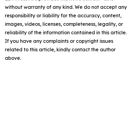
without warranty of any kind. We do not accept any
responsibility or liability for the accuracy, content,
images, videos, licenses, completeness, legality, or
reliability of the information contained in this article.
If you have any complaints or copyright issues
related to this article, kindly contact the author
above.