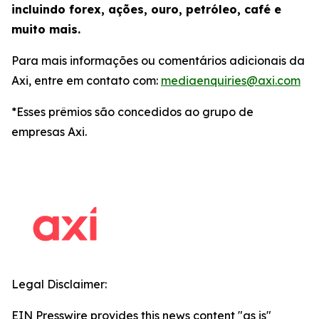
incluindo forex, ações, ouro, petróleo, café e
muito mais.
Para mais informações ou comentários adicionais da
Axi, entre em contato com:
mediaenquiries@axi.com
*Esses prêmios são concedidos ao grupo de
empresas Axi.
Legal Disclaimer:
EIN Presswire provides this news content "as is"