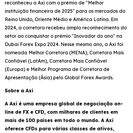
reconheceu a Axi com o prêmio de "Melhor
instituição financeira de 2025" para os mercados do
Reino Unido, Oriente Médio e América Latina. Em
2024, a corretora recebeu amplo reconhecimento do
setor ao conquistar o prêmio "Inovador do ano" na
Dubai Forex Expo 2024. Nesse mesmo ano, a Axi foi
nomeada Melhor Corretora (MENA), Corretora Mais
Confiável (LatAm), Corretora Mais Confiável
(Europa) e Melhor Programa de Corretora de
Apresentação (Ásia) pelo Global Forex Awards.
Sobre a Axi
A Axi é uma empresa global de negociação on-
line de FX e CFD, com milhares de clientes em
mais de 100 países em todo o mundo. A Axi
oferece CFDs para várias classes de ativos,